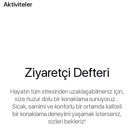
Aktiviteler
Ziyaretçi Defteri
Hayatın tüm stresinden uzaklaşabilmeniz için,
size huzur dolu bir konaklama sunuyoruz…
Sıcak, samimi ve konforlu bir ortamda kaliteli
bir konaklama deneyimi yaşamak isterseniz,
sizleri bekleriz!